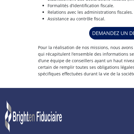
Formalités d’identification fiscale.
Relations avec les administrations fiscales.
Assistance au contrôle fiscal.
DEMANDEZ UN DE
Pour la réalisation de nos missions, nous avons
qui récapitulent l’ensemble des informations se
d’une équipe de conseillers ayant un haut nivea
certain de remplir toutes ses obligations légale
spécifiques effectuées durant la vie de la sociét