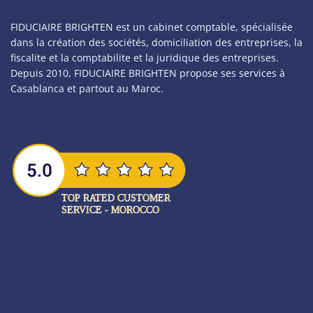
FIDUCIAIRE BRIGHTEN est un cabinet comptable, spécialisée
dans la création des sociétés, domiciliation des entreprises, la
fiscalite et la comptabilite et la juridique des entreprises.
Depuis 2010, FIDUCIAIRE BRIGHTEN propose ses services à
Casablanca et partout au Maroc.