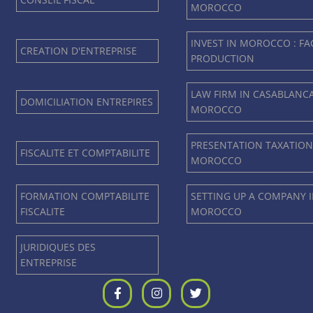
MOROCCO
INVEST IN MOROCCO : F
CREATION D'ENTREPRISE
PRODUCTION
LAW FIRM IN CASABLANC
DOMICILIATION ENTREPIRES
MOROCCO
PRESENTATION TAXATION
FISCALITE ET COMPTABILITE
MOROCCO
FORMATION COMPTABILITE
SETTING UP A COMPANY 
FISCALITE
MOROCCO
JURIDIQUES DES
ENTREPRISE