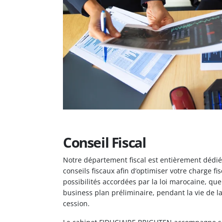
Conseil Fiscal
Notre département fiscal est entièrement dédié 
conseils fiscaux afin d’optimiser votre charge fis
possibilités accordées par la loi marocaine, qu
business plan préliminaire, pendant la vie de l
cession.