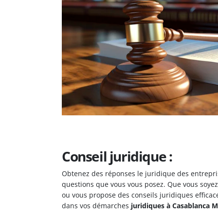
Conseil juridique :
Obtenez des réponses le juridique des entrepr
questions que vous vous posez. Que vous soyez 
ou vous propose des conseils juridiques efficac
dans vos démarches
juridiques à Casablanca M