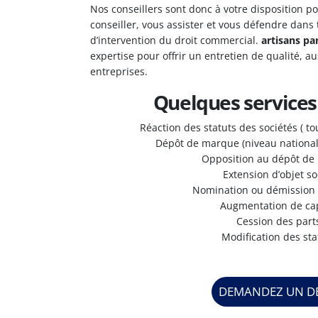
Nos conseillers sont donc à votre disposition p
conseiller, vous assister et vous défendre dans
d’intervention du droit commercial.
artisans pa
expertise pour offrir un entretien de qualité, au
entreprises.
Quelques services
Réaction des statuts des sociétés ( t
Dépôt de marque (niveau national 
Opposition au dépôt de
Extension d’objet so
Nomination ou démission 
Augmentation de cap
Cession des part
Modification des sta
DEMANDEZ UN DE