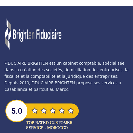
FIDUCIAIRE BRIGHTEN est un cabinet comptable, spécialisée
dans la création des sociétés, domiciliation des entreprises, la
fiscalite et la comptabilite et la juridique des entreprises.
Depuis 2010, FIDUCIAIRE BRIGHTEN propose ses services à
Casablanca et partout au Maroc.