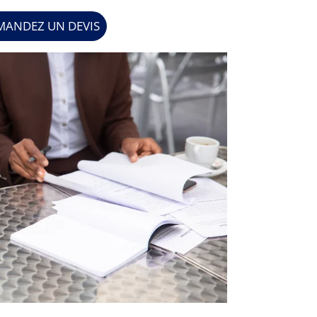
MANDEZ UN DEVIS